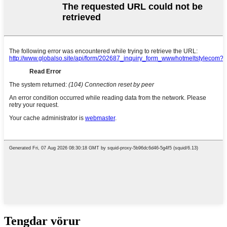
Tengdar vörur