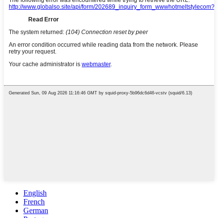
English
French
German