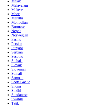
Malay
Malayalam
Maltese
Maori
Marathi
Mongolian
Burmese
Nepali
Norwegian
Pashto
Persian
Punjabi
Serbian
Sesotho
Sinhala
Slovak
Slovenian
Somali
Samoan
Scots Gaelic
Shona
Sindhi
Sundanese
Swahili
Tajik