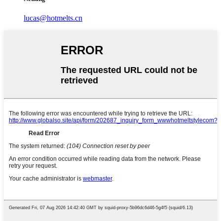
lucas@hotmelts.cn