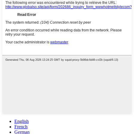
English
French
German