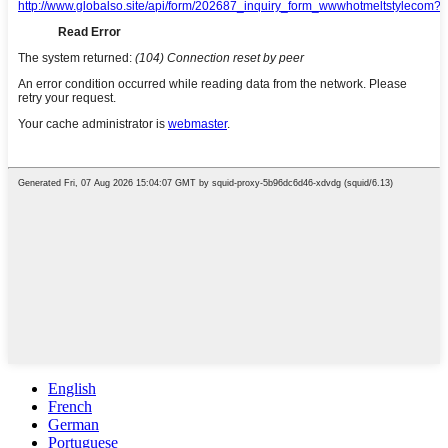
English
French
German
Portuguese