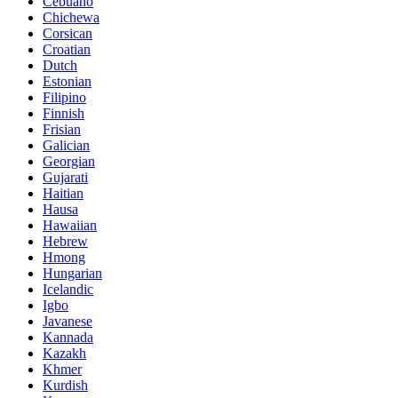
Cebuano
Chichewa
Corsican
Croatian
Dutch
Estonian
Filipino
Finnish
Frisian
Galician
Georgian
Gujarati
Haitian
Hausa
Hawaiian
Hebrew
Hmong
Hungarian
Icelandic
Igbo
Javanese
Kannada
Kazakh
Khmer
Kurdish