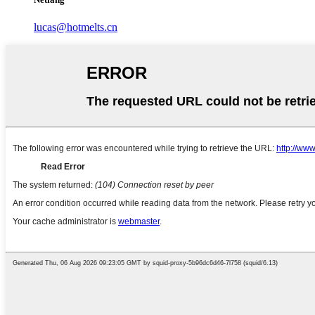
lucas@hotmelts.cn