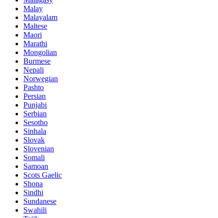
Malay
Malayalam
Maltese
Maori
Marathi
Mongolian
Burmese
Nepali
Norwegian
Pashto
Persian
Punjabi
Serbian
Sesotho
Sinhala
Slovak
Slovenian
Somali
Samoan
Scots Gaelic
Shona
Sindhi
Sundanese
Swahili