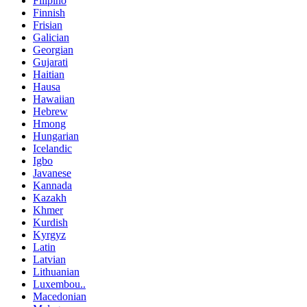
Filipino
Finnish
Frisian
Galician
Georgian
Gujarati
Haitian
Hausa
Hawaiian
Hebrew
Hmong
Hungarian
Icelandic
Igbo
Javanese
Kannada
Kazakh
Khmer
Kurdish
Kyrgyz
Latin
Latvian
Lithuanian
Luxembou..
Macedonian